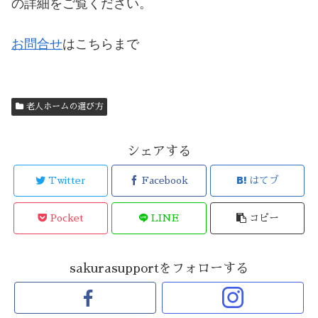
の詳細をご覧ください。
お問合せ
はこちらまで
老人ホームの選び方
シェアする
Twitter
Facebook
はてブ
Pocket
LINE
コピー
sakurasupportをフォローする