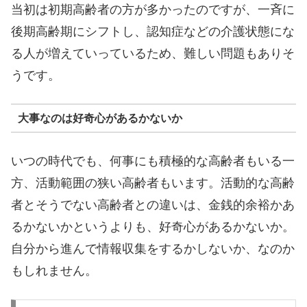
当初は初期高齢者の方が多かったのですが、一斉に
後期高齢期にシフトし、認知症などの介護状態にな
る人が増えていっているため、難しい問題もありそ
うです。
大事なのは好奇心があるかないか
いつの時代でも、何事にも積極的な高齢者もいる一
方、活動範囲の狭い高齢者もいます。活動的な高齢
者とそうでない高齢者との違いは、金銭的余裕かあ
るかないかというよりも、好奇心があるかないか。
自分から進んで情報収集をするかしないか、なのか
もしれません。