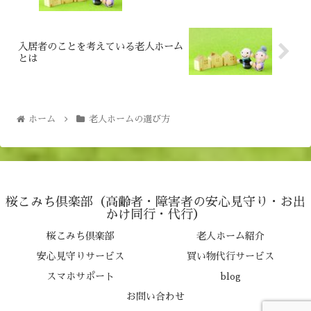
入居者のことを考えている老人ホーム
とは
ホーム
老人ホームの選び方
桜こみち倶楽部（高齢者・障害者の安心見守り・お出
かけ同行・代行）
桜こみち倶楽部
老人ホーム紹介
安心見守りサービス
買い物代行サービス
スマホサポート
blog
お問い合わせ