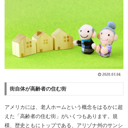
2020.03.04
街自体が高齢者の住む街
アメリカには、老人ホームという概念をはるかに超
えた「高齢者の住む街」がいくつもあります。規
模、歴史ともにトップである、アリゾナ州のサンシ