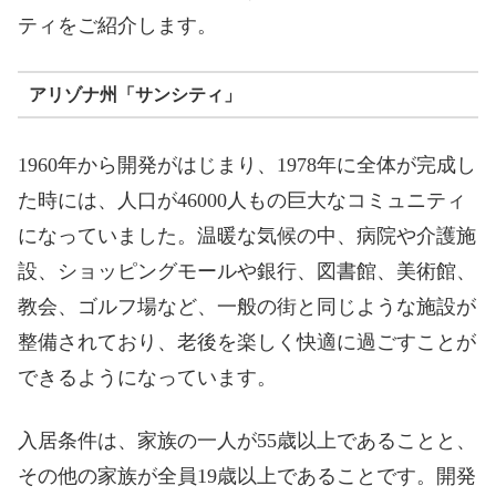
ティをご紹介します。
アリゾナ州「サンシティ」
1960年から開発がはじまり、1978年に全体が完成し
た時には、人口が46000人もの巨大なコミュニティ
になっていました。温暖な気候の中、病院や介護施
設、ショッピングモールや銀行、図書館、美術館、
教会、ゴルフ場など、一般の街と同じような施設が
整備されており、老後を楽しく快適に過ごすことが
できるようになっています。
入居条件は、家族の一人が55歳以上であることと、
その他の家族が全員19歳以上であることです。開発