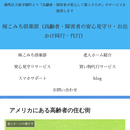
練馬区大泉学園町より「高齢者・障害者が安心して暮らすため」のサービスを
提供します
桜こみち倶楽部（高齢者・障害者の安心見守り・お出
かけ同行・代行）
桜こみち倶楽部
老人ホーム紹介
安心見守りサービス
買い物代行サービス
スマホサポート
blog
お問い合わせ
アメリカにある高齢者の住む街
老人ホームの選び方