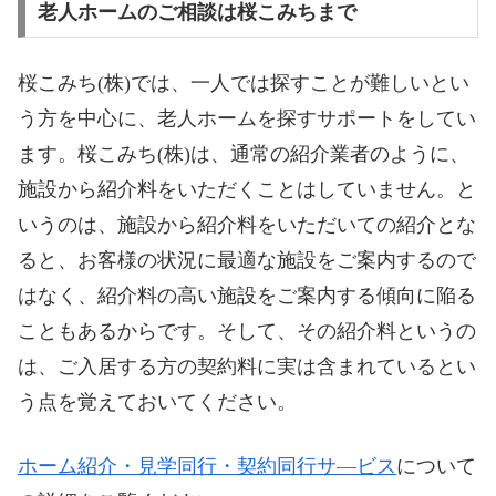
老人ホームのご相談は桜こみちまで
桜こみち(株)では、一人では探すことが難しいとい
う方を中心に、老人ホームを探すサポートをしてい
ます。桜こみち(株)は、通常の紹介業者のように、
施設から紹介料をいただくことはしていません。と
いうのは、施設から紹介料をいただいての紹介とな
ると、お客様の状況に最適な施設をご案内するので
はなく、紹介料の高い施設をご案内する傾向に陥る
こともあるからです。そして、その紹介料というの
は、ご入居する方の契約料に実は含まれているとい
う点を覚えておいてください。
ホーム紹介・見学同行・契約同行サ―ビス
について