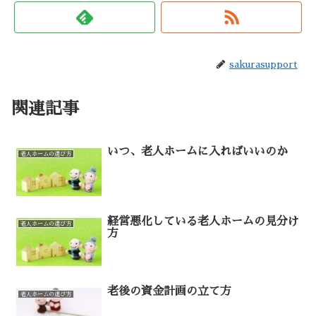
sakurasupport
関連記事
いつ、老人ホームに入ればいいのか
老人ホームの選び方
経営悪化している老人ホームの見分け
老人ホームの選び方
方
老後の資金計画の立て方
老人ホームの選び方