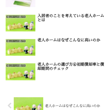
入居者のことを考えている老人ホーム
老人ホームの選び方
とは
老人ホームはなぜこんなに高いのか
老人ホームの選び方
老人ホームの選び方④初期償却率と償
老人ホームの選び方
却期間のチェック
老人ホームはなぜこんなに高いのか